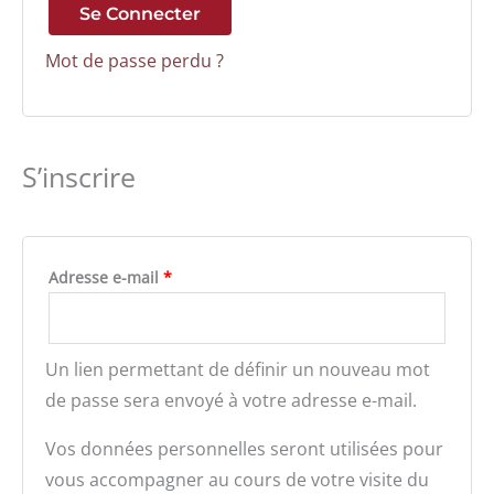
Se Connecter
Mot de passe perdu ?
S’inscrire
Adresse e-mail
*
Un lien permettant de définir un nouveau mot
de passe sera envoyé à votre adresse e-mail.
Vos données personnelles seront utilisées pour
vous accompagner au cours de votre visite du