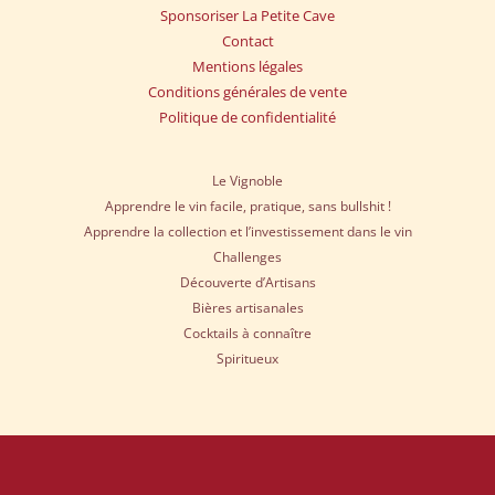
Sponsoriser La Petite Cave
Contact
Mentions légales
Conditions générales de vente
Politique de confidentialité
Le Vignoble
Apprendre le vin facile, pratique, sans bullshit !
Apprendre la collection et l’investissement dans le vin
Challenges
Découverte d’Artisans
Bières artisanales
Cocktails à connaître
Spiritueux