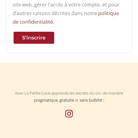
site web, gérer l’accès à votre compte, et pour
d’autres raisons décrites dans notre
politique
de confidentialité
.
S’inscrire
Avec La Petite Cave apprends les secrets du vin, de manière
pragmatique
,
gratuite
et
sans bullshit
!