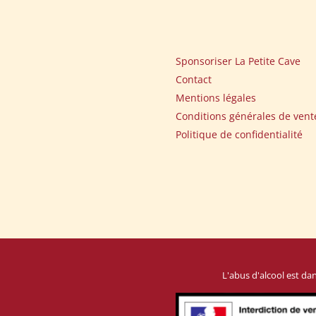
Sponsoriser La Petite Cave
Contact
Mentions légales
Conditions générales de vent
Politique de confidentialité
L'abus d'alcool est d