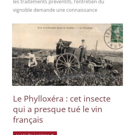
les traitements préventifs, l’entretien du
vignoble demande une connaissance
Le Phylloxéra : cet insecte
qui a presque tué le vin
français