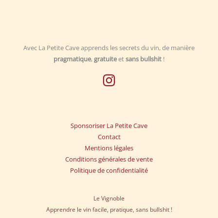
Avec La Petite Cave apprends les secrets du vin, de manière
pragmatique
,
gratuite
et
sans bullshit
!
Sponsoriser La Petite Cave
Contact
Mentions légales
Conditions générales de vente
Politique de confidentialité
Le Vignoble
Apprendre le vin facile, pratique, sans bullshit !