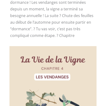
dormance ! Les vendanges sont terminées
depuis un moment, la vigne a terminé sa
besogne annuelle ! La suite ? Chute des feuilles
au début de l’automne pour ensuite partir en
“dormance”. ? Tu vas voir, c’est pas très
compliqué comme étape. ? Chapitre