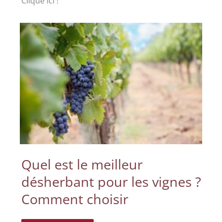
Clique ici !
Quel est le meilleur
désherbant pour les vignes ?
Comment choisir