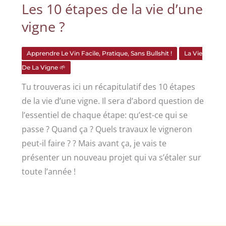
Les 10 étapes de la vie d’une
vigne ?
Apprendre Le Vin Facile, Pratique, Sans Bullshit !
La Vie
De La Vigne 🌱
Tu trouveras ici un récapitulatif des 10 étapes
de la vie d’une vigne. Il sera d’abord question de
l’essentiel de chaque étape: qu’est-ce qui se
passe ? Quand ça ? Quels travaux le vigneron
peut-il faire ? ? Mais avant ça, je vais te
présenter un nouveau projet qui va s’étaler sur
toute l’année !