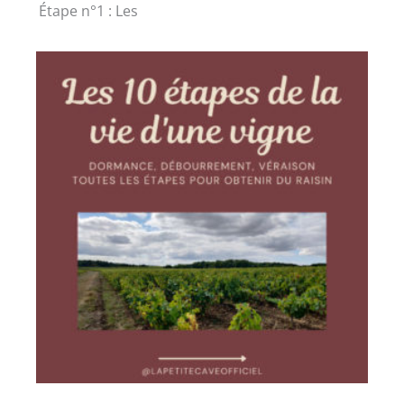
Étape n°1 : Les