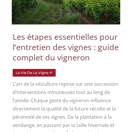
Les étapes essentielles pour
l’entretien des vignes : guide
complet du vigneron
La Vie De La Vigne 🌱
L’art de la viticulture repose sur une succession
d’interventions minutieuses tout au long de
l’année. Chaque geste du vigneron influence
directement la qualité de la future récolte et la
pérennité de ses vignes. De la plantation à la
vendange, en passant par la taille hivernale et