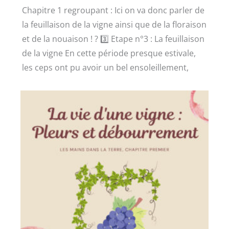
Chapitre 1 regroupant : Ici on va donc parler de
la feuillaison de la vigne ainsi que de la floraison
et de la nouaison ! ? 3️⃣ Etape n°3 : La feuillaison
de la vigne En cette période presque estivale,
les ceps ont pu avoir un bel ensoleillement,