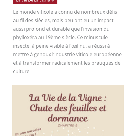
La Vie De La Vigne 🌱
Le monde viticole a connu de nombreux défis
au fil des siècles, mais peu ont eu un impact
aussi profond et durable que l’invasion du
phylloxéra au 19ème siècle. Ce minuscule
insecte, à peine visible à l’œil nu, a réussi à
mettre à genoux l’industrie viticole européenne
et à transformer radicalement les pratiques de
culture