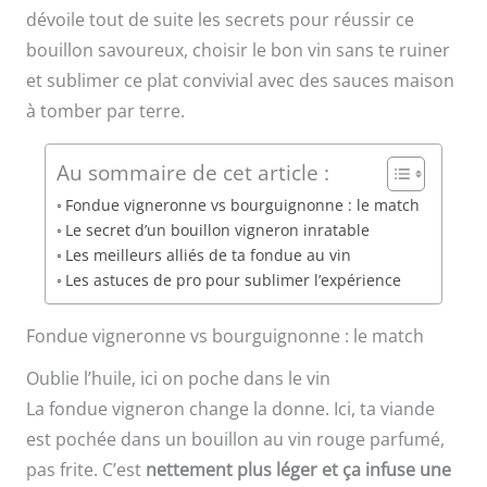
dévoile tout de suite les secrets pour réussir ce
bouillon savoureux, choisir le bon vin sans te ruiner
et sublimer ce plat convivial avec des sauces maison
à tomber par terre.
Au sommaire de cet article :
Fondue vigneronne vs bourguignonne : le match
Le secret d’un bouillon vigneron inratable
Les meilleurs alliés de ta fondue au vin
Les astuces de pro pour sublimer l’expérience
Fondue vigneronne vs bourguignonne : le match
Oublie l’huile, ici on poche dans le vin
La fondue vigneron change la donne. Ici, ta viande
est pochée dans un bouillon au vin rouge parfumé,
pas frite. C’est
nettement plus léger et ça infuse une