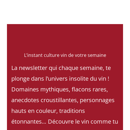
L’instant culture vin de votre semaine
La newsletter qui chaque semaine, te
plonge dans l’univers insolite du vin !
Domaines mythiques, flacons rares,
anecdotes croustillantes, personnages
hauts en couleur, traditions
étonnantes… Découvre le vin comme tu