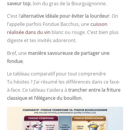
saveur top
, loin du gras de la Bourguignonne.
C’est l’
alternative idéale pour éviter la lourdeur
. On
l’appelle parfois Fondue Bacchus, une
cuisson
réalisée dans du vin
blanc ou rouge. C’est bien plus
digeste et tes invités adoreront.
Bref, une
manière savoureuse de partager une
fondue
.
Le tableau comparatif pour tout comprendre
Tu hésites ? J’ai résumé les différences dans ce face-
à-face. Ce tableau t’aidera à
trancher entre la friture
classique et l’élégance du bouillon
.