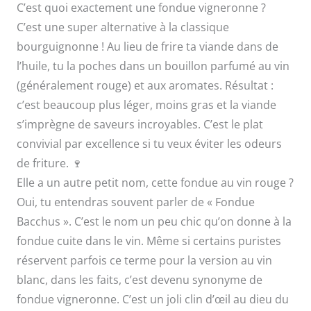
C’est quoi exactement une fondue vigneronne ?
C’est une super alternative à la classique
bourguignonne ! Au lieu de frire ta viande dans de
l’huile, tu la poches dans un bouillon parfumé au vin
(généralement rouge) et aux aromates. Résultat :
c’est beaucoup plus léger, moins gras et la viande
s’imprègne de saveurs incroyables. C’est le plat
convivial par excellence si tu veux éviter les odeurs
de friture. 🍷
Elle a un autre petit nom, cette fondue au vin rouge ?
Oui, tu entendras souvent parler de « Fondue
Bacchus ». C’est le nom un peu chic qu’on donne à la
fondue cuite dans le vin. Même si certains puristes
réservent parfois ce terme pour la version au vin
blanc, dans les faits, c’est devenu synonyme de
fondue vigneronne. C’est un joli clin d’œil au dieu du