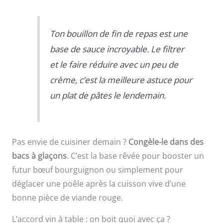
Ton bouillon de fin de repas est une
base de sauce incroyable. Le filtrer
et le faire réduire avec un peu de
crème, c’est la meilleure astuce pour
un plat de pâtes le lendemain.
Pas envie de cuisiner demain ?
Congèle-le dans des
bacs à glaçons
. C’est la base rêvée pour booster un
futur bœuf bourguignon ou simplement pour
déglacer une poêle après la cuisson vive d’une
bonne pièce de viande rouge.
L’accord vin à table : on boit quoi avec ça ?