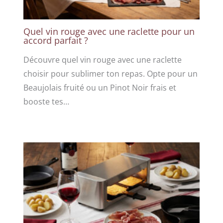
Quel vin rouge avec une raclette pour un
accord parfait ?
Découvre quel vin rouge avec une raclette
choisir pour sublimer ton repas. Opte pour un
Beaujolais fruité ou un Pinot Noir frais et
booste tes…