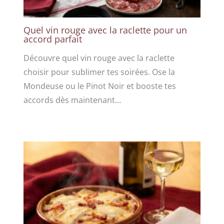
Quel vin rouge avec la raclette pour un
accord parfait
Découvre quel vin rouge avec la raclette
choisir pour sublimer tes soirées. Ose la
Mondeuse ou le Pinot Noir et booste tes
accords dès maintenant…