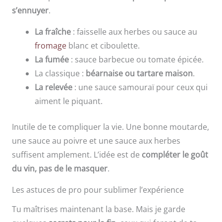
s’ennuyer
.
La fraîche
: faisselle aux herbes ou sauce au
fromage
blanc et ciboulette.
La fumée
: sauce barbecue ou tomate épicée.
La classique :
béarnaise ou tartare maison
.
La relevée
: une sauce samouraï pour ceux qui
aiment le piquant.
Inutile de te compliquer la vie. Une bonne moutarde,
une sauce au poivre et une sauce aux herbes
suffisent amplement. L’idée est de
compléter le goût
du vin, pas de le masquer
.
Les astuces de pro pour sublimer l’expérience
Tu maîtrises maintenant la base. Mais je garde