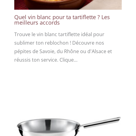
Quel vin blanc pour ta tartiflette ? Les
meilleurs accords
Trouve le vin blanc tartiflette idéal pour
sublimer ton reblochon ! Découvre nos
pépites de Savoie, du Rhône ou d'Alsace et
réussis ton service. Clique…