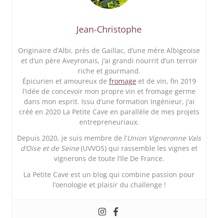
Jean-Christophe
Originaire d’Albi, près de Gaillac, d’une mère Albigeoise
et d’un père Aveyronais, j’ai grandi nourrit d’un terroir
riche et gourmand.
Épicurien et amoureux de
fromage
et de vin, fin 2019
l’idée de concevoir mon propre vin et fromage germe
dans mon esprit. Issu d’une formation Ingénieur, j’ai
créé en 2020 La Petite Cave en parallèle de mes projets
entrepreneuriaux.
Depuis 2020, je suis membre de l’
Union Vigneronne Vals
d’Oise et de Seine
(UVVOS) qui rassemble les vignes et
vignerons de toute l’Ile De France.
La Petite Cave est un blog qui combine passion pour
l’oenologie et plaisir du challenge !