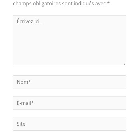
champs obligatoires sont indiqués avec
*
Écrivez
ici…
Nom*
E-
mail*
Site