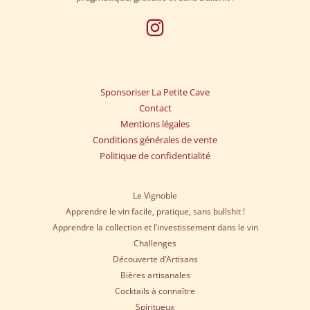
Sponsoriser La Petite Cave
Contact
Mentions légales
Conditions générales de vente
Politique de confidentialité
Le Vignoble
Apprendre le vin facile, pratique, sans bullshit !
Apprendre la collection et l’investissement dans le vin
Challenges
Découverte d’Artisans
Bières artisanales
Cocktails à connaître
Spiritueux