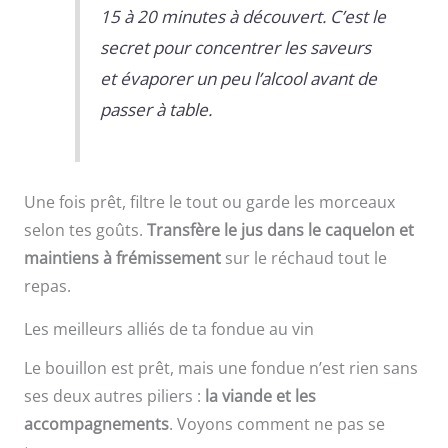
15 à 20 minutes à découvert. C’est le
secret pour concentrer les saveurs
et évaporer un peu l’alcool avant de
passer à table.
Une fois prêt, filtre le tout ou garde les morceaux
selon tes goûts.
Transfère le jus dans le caquelon et
maintiens à frémissement
sur le réchaud tout le
repas.
Les meilleurs alliés de ta fondue au vin
Le bouillon est prêt, mais une fondue n’est rien sans
ses deux autres piliers :
la viande et les
accompagnements
. Voyons comment ne pas se