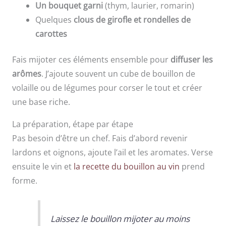
Un bouquet garni
(thym, laurier, romarin)
Quelques
clous de girofle et rondelles de
carottes
Fais mijoter ces éléments ensemble pour
diffuser les
arômes
. J’ajoute souvent un cube de bouillon de
volaille ou de légumes pour corser le tout et créer
une base riche.
La préparation, étape par étape
Pas besoin d’être un chef. Fais d’abord revenir
lardons et oignons, ajoute l’ail et les aromates. Verse
ensuite le vin et
la recette du bouillon au vin
prend
forme.
Laissez le bouillon mijoter au moins