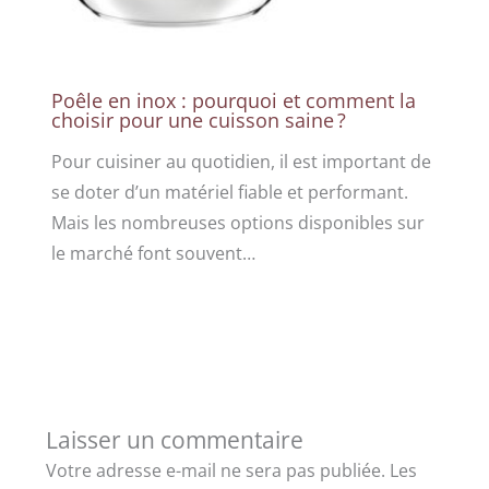
Poêle en inox : pourquoi et comment la
choisir pour une cuisson saine ?
Pour cuisiner au quotidien, il est important de
se doter d’un matériel fiable et performant.
Mais les nombreuses options disponibles sur
le marché font souvent…
Laisser un commentaire
Votre adresse e-mail ne sera pas publiée.
Les