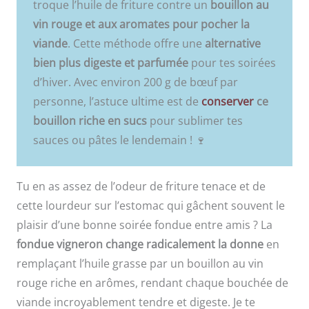
troque l’huile de friture contre un
bouillon au
vin rouge et aux aromates pour pocher la
viande
. Cette méthode offre une
alternative
bien plus digeste et parfumée
pour tes soirées
d’hiver. Avec environ 200 g de bœuf par
personne, l’astuce ultime est de
conserver
ce
bouillon riche en sucs
pour sublimer tes
sauces ou pâtes le lendemain ! 🍷
Tu en as assez de l’odeur de friture tenace et de
cette lourdeur sur l’estomac qui gâchent souvent le
plaisir d’une bonne soirée fondue entre amis ? La
fondue vigneron change radicalement la donne
en
remplaçant l’huile grasse par un bouillon au vin
rouge riche en arômes, rendant chaque bouchée de
viande incroyablement tendre et digeste. Je te