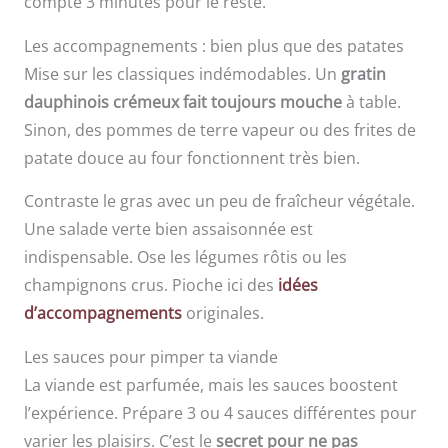
compte 3 minutes pour le reste.
Les accompagnements : bien plus que des patates
Mise sur les classiques indémodables. Un
gratin
dauphinois crémeux fait toujours mouche
à table.
Sinon, des pommes de terre vapeur ou des frites de
patate douce au four fonctionnent très bien.
Contraste le gras avec un peu de fraîcheur végétale.
Une salade verte bien assaisonnée est
indispensable. Ose les légumes rôtis ou les
champignons crus. Pioche ici des
idées
d’accompagnements
originales.
Les sauces pour pimper ta viande
La viande est parfumée, mais les sauces boostent
l’expérience. Prépare 3 ou 4 sauces différentes pour
varier les plaisirs. C’est le
secret pour ne pas