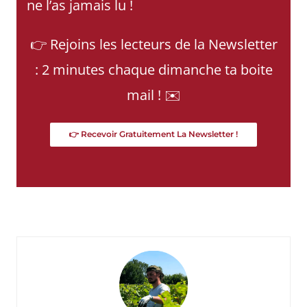
ne l’as jamais lu !
👉 Rejoins les lecteurs de la Newsletter
: 2 minutes chaque dimanche ta boite
mail ! ✉️
👉 Recevoir Gratuitement La Newsletter !