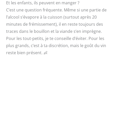
Et les enfants, ils peuvent en manger ?
C’est une question fréquente. Même si une partie de
l’alcool s’évapore à la cuisson (surtout après 20
minutes de frémissement), il en reste toujours des
traces dans le bouillon et la viande s’en imprègne.
Pour les tout-petits, je te conseille d’éviter. Pour les
plus grands, c’est à ta discrétion, mais le goût du vin
reste bien présent. 👶