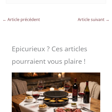
←
Article précédent
Article suivant
→
Epicurieux ? Ces articles
pourraient vous plaire !