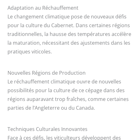
Adaptation au Réchauffement
Le changement climatique pose de nouveaux défis
pour la culture du Cabernet. Dans certaines régions
traditionnelles, la hausse des températures accélère
la maturation, nécessitant des ajustements dans les
pratiques viticoles.
Nouvelles Régions de Production
Le réchauffement climatique ouvre de nouvelles
possibilités pour la culture de ce cépage dans des
régions auparavant trop fraîches, comme certaines
parties de l’Angleterre ou du Canada.
Techniques Culturales Innovantes
Face à ces défis, les viticulteurs développent des