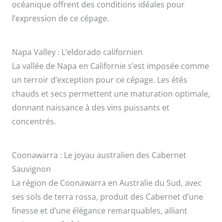
océanique offrent des conditions idéales pour
l’expression de ce cépage.
Napa Valley : L’eldorado californien
La vallée de Napa en Californie s’est imposée comme
un terroir d’exception pour ce cépage. Les étés
chauds et secs permettent une maturation optimale,
donnant naissance à des vins puissants et
concentrés.
Coonawarra : Le joyau australien des Cabernet
Sauvignon
La région de Coonawarra en Australie du Sud, avec
ses sols de terra rossa, produit des Cabernet d’une
finesse et d’une élégance remarquables, alliant