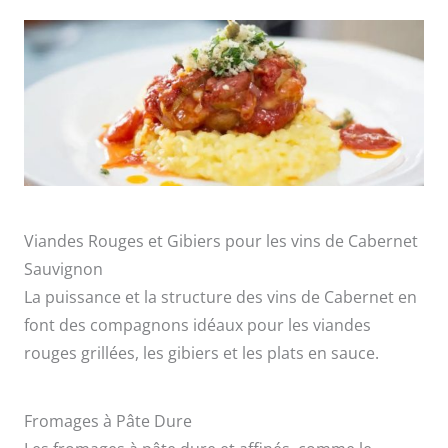
Viandes Rouges et Gibiers pour les vins de Cabernet
Sauvignon
La puissance et la structure des vins de Cabernet en
font des compagnons idéaux pour les viandes
rouges grillées, les gibiers et les plats en sauce.
Fromages à Pâte Dure