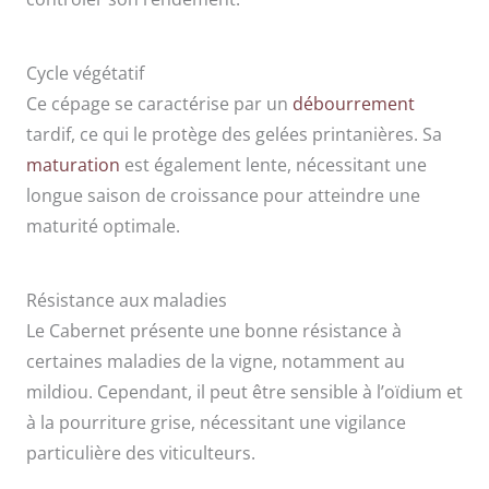
Cycle végétatif
Ce cépage se caractérise par un
débourrement
tardif, ce qui le protège des gelées printanières. Sa
maturation
est également lente, nécessitant une
longue saison de croissance pour atteindre une
maturité optimale.
Résistance aux maladies
Le Cabernet présente une bonne résistance à
certaines maladies de la vigne, notamment au
mildiou. Cependant, il peut être sensible à l’oïdium et
à la pourriture grise, nécessitant une vigilance
particulière des viticulteurs.