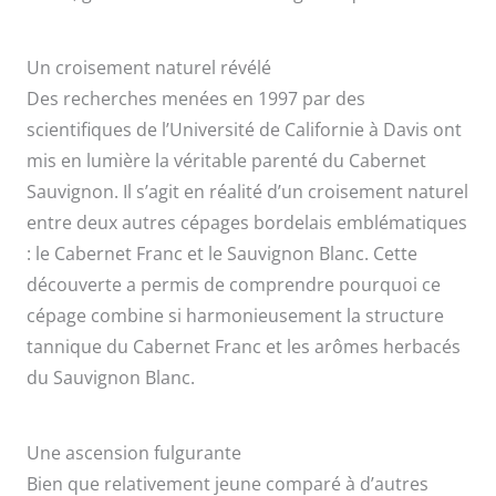
Un croisement naturel révélé
Des recherches menées en 1997 par des
scientifiques de l’Université de Californie à Davis ont
mis en lumière la véritable parenté du Cabernet
Sauvignon. Il s’agit en réalité d’un croisement naturel
entre deux autres cépages bordelais emblématiques
: le Cabernet Franc et le Sauvignon Blanc. Cette
découverte a permis de comprendre pourquoi ce
cépage combine si harmonieusement la structure
tannique du Cabernet Franc et les arômes herbacés
du Sauvignon Blanc.
Une ascension fulgurante
Bien que relativement jeune comparé à d’autres