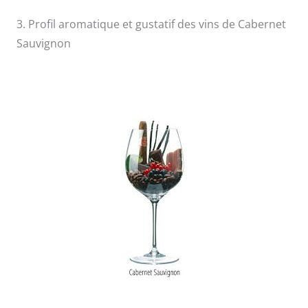
3. Profil aromatique et gustatif des vins de Cabernet
Sauvignon