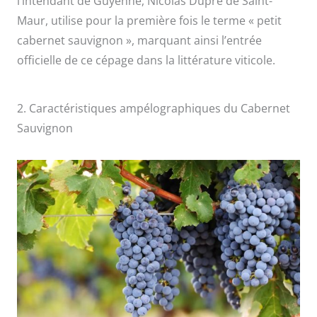
l’intendant de Guyenne, Nicolas Dupré de Saint-
Maur, utilise pour la première fois le terme « petit
cabernet sauvignon », marquant ainsi l’entrée
officielle de ce cépage dans la littérature viticole.
2. Caractéristiques ampélographiques du Cabernet
Sauvignon