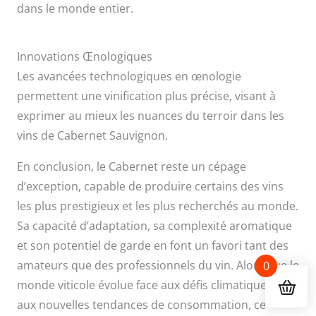
dans le monde entier.
Innovations Œnologiques
Les avancées technologiques en œnologie
permettent une vinification plus précise, visant à
exprimer au mieux les nuances du terroir dans les
vins de Cabernet Sauvignon.
En conclusion, le Cabernet reste un cépage
d’exception, capable de produire certains des vins
les plus prestigieux et les plus recherchés au monde.
Sa capacité d’adaptation, sa complexité aromatique
et son potentiel de garde en font un favori tant des
amateurs que des professionnels du vin. Alors que le
0
monde viticole évolue face aux défis climatiques et
aux nouvelles tendances de consommation, ce