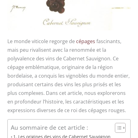
Le monde viticole regorge de
cépages
fascinants,
mais peu rivalisent avec la renommée et la
polyvalence des vins de Cabernet Sauvignon. Ce
cépage emblématique, originaire de la région
bordelaise, a conquis les vignobles du monde entier,
produisant certains des vins les plus prisés et les
plus complexes. Dans cet article, nous explorerons
en profondeur l’histoire, les caractéristiques et les
expressions diverses de ce roi des cépages rouges.
Au sommaire de cet article :
1. Les origines des vins de Cabernet Sauvignon