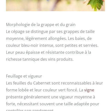
Morphologie de la grappe et du grain
Le cépage se distingue par ses grappes de taille
moyenne, légèrement allongées. Les baies, de
couleur bleu-noir intense, sont petites et serrées.
Leur peau épaisse et résistante contribue à la
richesse tannique des vins produits.
Feuillage et vigueur
Les feuilles du Cabernet sont reconnaissables à leur
forme lobée et leur couleur vert foncé. La
vigne
présente généralement une vigueur moyenne à
forte, nécessitant souvent une taille adaptée pour
contrôler son rendement.