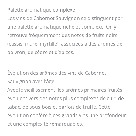
Palette aromatique complexe
Les vins de Cabernet Sauvignon se distinguent par
une palette aromatique riche et complexe. On y
retrouve fréquemment des notes de fruits noirs
(cassis, mûre, myrtille), associées à des arômes de
poivron, de cèdre et d’épices.
Évolution des arômes des vins de Cabernet
Sauvignon avec l’âge
Avec le vieillissement, les arômes primaires fruités
évoluent vers des notes plus complexes de cuir, de
tabac, de sous-bois et parfois de truffe. Cette
évolution confère à ces grands vins une profondeur
et une complexité remarquables.