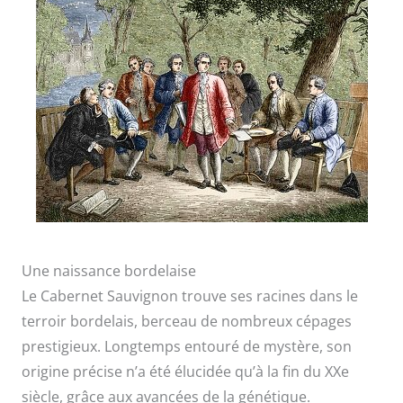
Une naissance bordelaise
Le Cabernet Sauvignon trouve ses racines dans le
terroir bordelais, berceau de nombreux cépages
prestigieux. Longtemps entouré de mystère, son
origine précise n’a été élucidée qu’à la fin du XXe
siècle, grâce aux avancées de la génétique.