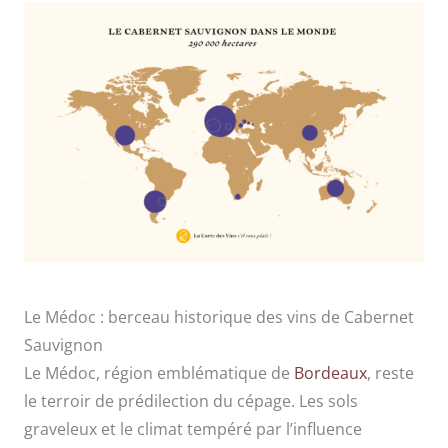
Le Médoc : berceau historique des vins de Cabernet
Sauvignon
Le Médoc, région emblématique de
Bordeaux
, reste
le terroir de prédilection du cépage. Les sols
graveleux et le climat tempéré par l’influence