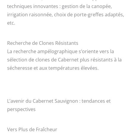
techniques innovantes : gestion de la canopée,
irrigation raisonnée, choix de porte-greffes adaptés,
etc.
Recherche de Clones Résistants
La recherche ampélographique s’oriente vers la
sélection de clones de Cabernet plus résistants à la
sécheresse et aux températures élevées.
L’avenir du Cabernet Sauvignon : tendances et
perspectives
Vers Plus de Fraîcheur