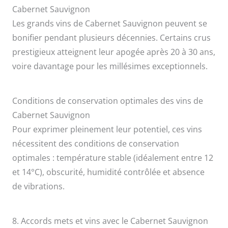
Cabernet Sauvignon
Les grands vins de Cabernet Sauvignon peuvent se
bonifier pendant plusieurs décennies. Certains crus
prestigieux atteignent leur apogée après 20 à 30 ans,
voire davantage pour les millésimes exceptionnels.
Conditions de conservation optimales des vins de
Cabernet Sauvignon
Pour exprimer pleinement leur potentiel, ces vins
nécessitent des conditions de conservation
optimales : température stable (idéalement entre 12
et 14°C), obscurité, humidité contrôlée et absence
de vibrations.
8. Accords mets et vins avec le Cabernet Sauvignon