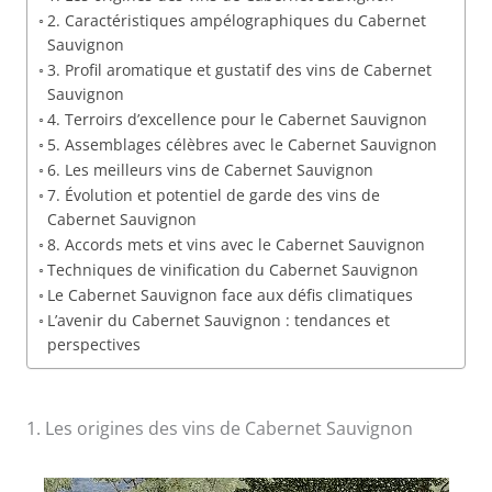
2. Caractéristiques ampélographiques du Cabernet
Sauvignon
3. Profil aromatique et gustatif des vins de Cabernet
Sauvignon
4. Terroirs d’excellence pour le Cabernet Sauvignon
5. Assemblages célèbres avec le Cabernet Sauvignon
6. Les meilleurs vins de Cabernet Sauvignon
7. Évolution et potentiel de garde des vins de
Cabernet Sauvignon
8. Accords mets et vins avec le Cabernet Sauvignon
Techniques de vinification du Cabernet Sauvignon
Le Cabernet Sauvignon face aux défis climatiques
L’avenir du Cabernet Sauvignon : tendances et
perspectives
1. Les origines des vins de Cabernet Sauvignon