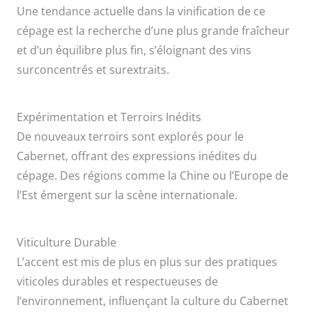
Une tendance actuelle dans la vinification de ce
cépage est la recherche d’une plus grande fraîcheur
et d’un équilibre plus fin, s’éloignant des vins
surconcentrés et surextraits.
Expérimentation et Terroirs Inédits
De nouveaux terroirs sont explorés pour le
Cabernet, offrant des expressions inédites du
cépage. Des régions comme la Chine ou l’Europe de
l’Est émergent sur la scène internationale.
Viticulture Durable
L’accent est mis de plus en plus sur des pratiques
viticoles durables et respectueuses de
l’environnement, influençant la culture du Cabernet