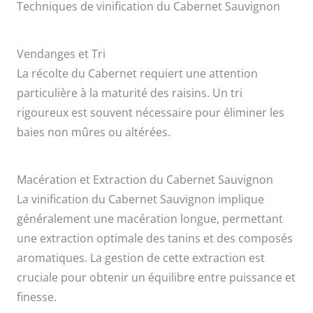
Techniques de vinification du Cabernet Sauvignon
Vendanges et Tri
La récolte du Cabernet requiert une attention
particulière à la maturité des raisins. Un tri
rigoureux est souvent nécessaire pour éliminer les
baies non mûres ou altérées.
Macération et Extraction du Cabernet Sauvignon
La vinification du Cabernet Sauvignon implique
généralement une macération longue, permettant
une extraction optimale des tanins et des composés
aromatiques. La gestion de cette extraction est
cruciale pour obtenir un équilibre entre puissance et
finesse.