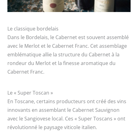
Le classique bordelais
Dans le Bordelais, le Cabernet est souvent assemblé
avec le Merlot et le Cabernet Franc. Cet assemblage
emblématique allie la structure du Cabernet à la
rondeur du Merlot et la finesse aromatique du
Cabernet Franc.
Le « Super Toscan »
En Toscane, certains producteurs ont créé des vins
innovants en assemblant le Cabernet Sauvignon
avec le Sangiovese local. Ces « Super Toscans » ont
révolutionné le paysage viticole italien.