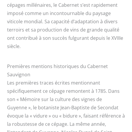
cépages millénaires, le Cabernet s’est rapidement
imposé comme un incontournable du paysage
viticole mondial. Sa capacité d’adaptation à divers
terroirs et sa production de vins de grande qualité
ont contribué à son succès fulgurant depuis le XVIIIe
siècle.
Premières mentions historiques du Cabernet
Sauvignon
Les premières traces écrites mentionnant
spécifiquement ce cépage remontent à 1785. Dans
son « Mémoire sur la culture des vignes de
Guyenne », le botaniste Jean-Baptiste de Secondat
évoque la « vidure » ou « bidure », faisant référence à
la robustesse de ce cépage. La même année,