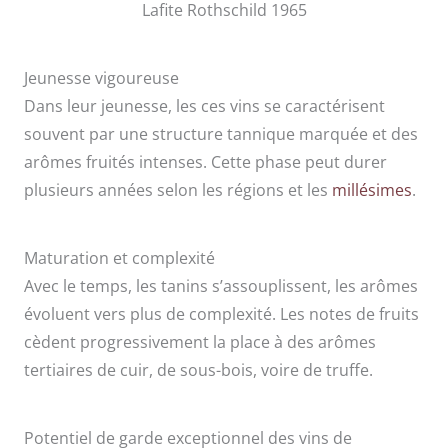
Lafite Rothschild 1965
Jeunesse vigoureuse
Dans leur jeunesse, les ces vins se caractérisent
souvent par une structure tannique marquée et des
arômes fruités intenses. Cette phase peut durer
plusieurs années selon les régions et les
millésimes
.
Maturation et complexité
Avec le temps, les tanins s’assouplissent, les arômes
évoluent vers plus de complexité. Les notes de fruits
cèdent progressivement la place à des arômes
tertiaires de cuir, de sous-bois, voire de truffe.
Potentiel de garde exceptionnel des vins de