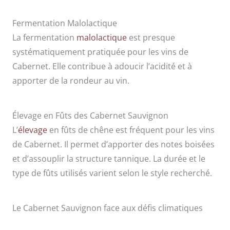
Fermentation Malolactique
La fermentation
malolactique
est presque
systématiquement pratiquée pour les vins de
Cabernet. Elle contribue à adoucir l’acidité et à
apporter de la rondeur au vin.
Élevage en Fûts des Cabernet Sauvignon
L’
élevage
en fûts de chêne est fréquent pour les vins
de Cabernet. Il permet d’apporter des notes boisées
et d’assouplir la structure tannique. La durée et le
type de fûts utilisés varient selon le style recherché.
Le Cabernet Sauvignon face aux défis climatiques