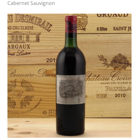
Cabernet Sauvignon