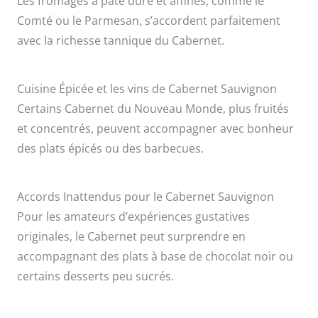
Les fromages à pâte dure et affinés, comme le
Comté ou le Parmesan, s’accordent parfaitement
avec la richesse tannique du Cabernet.
Cuisine Épicée et les vins de Cabernet Sauvignon
Certains Cabernet du Nouveau Monde, plus fruités
et concentrés, peuvent accompagner avec bonheur
des plats épicés ou des barbecues.
Accords Inattendus pour le Cabernet Sauvignon
Pour les amateurs d’expériences gustatives
originales, le Cabernet peut surprendre en
accompagnant des plats à base de chocolat noir ou
certains desserts peu sucrés.