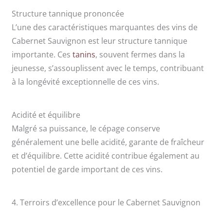
Structure tannique prononcée
L’une des caractéristiques marquantes des vins de
Cabernet Sauvignon est leur structure tannique
importante. Ces
tanins
, souvent fermes dans la
jeunesse, s’assouplissent avec le temps, contribuant
à la longévité exceptionnelle de ces vins.
Acidité et équilibre
Malgré sa puissance, le cépage conserve
généralement une belle acidité, garante de fraîcheur
et d’équilibre. Cette acidité contribue également au
potentiel de garde important de ces vins.
4. Terroirs d’excellence pour le Cabernet Sauvignon